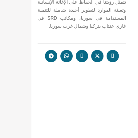
تتمثل رؤيتنا في الحفاظ على الإغاثة الإنسانية
وتعبئة الموارد لتطوير أجندة شاملة للتنمية
المستدامة في سوريا، ومكاتب SRD في
غازي عنتاب بتركيا وشمال غرب سوريا.