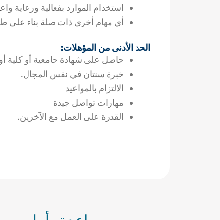
استخدام الموارد بفعالية ورعاية واعي
أي مهام أخرى ذات صلة بناء على طل
الحد الأدنى من المؤهلات:
حاصل على شهادة جامعية أو كلية أو
خبرة سنتان في نفس المجال.
الالتزام بالمواعيد
مهارات تواصل جيدة
القدرة على العمل مع الآخرين.