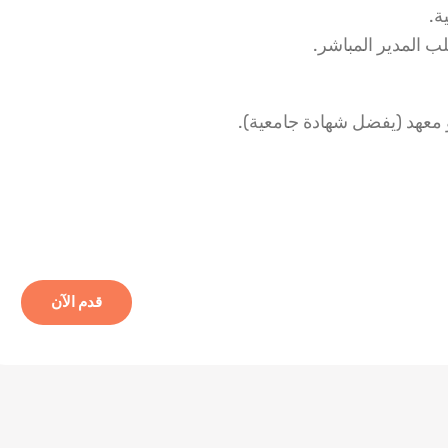
ة.
ب المدير المباشر.
 معهد (يفضل شهادة جامعية).
قدم الآن