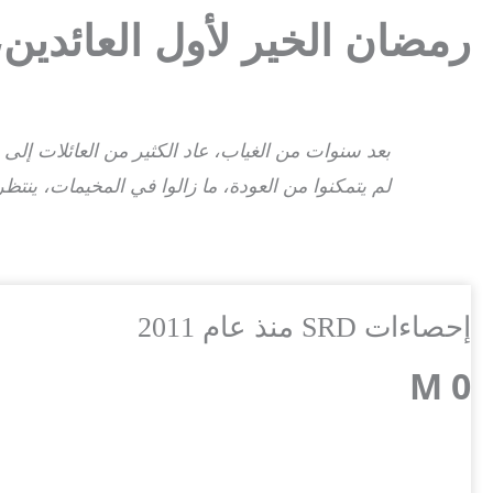
رمضان الخير لأول العائدين،
بعد سنوات من الغياب، عاد الكثير من العائلات إلى ب
لم يتمكنوا من العودة، ما زالوا في المخيمات، ينتظ
إحصاءات SRD
منذ عام 2011
M
0