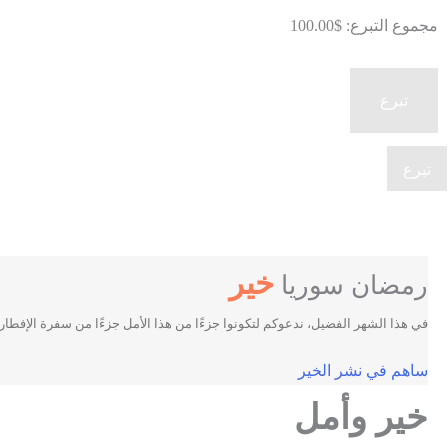
مجموع التبرع:
$100.00
تبرع
خير
رمضان سوريا
في هذا الشهر الفضيل، ندعوكم لتكونوا جزءًا من هذا الأمل جزءًا من سفرة الإفطار 
ساهم في نشر الخير
خير وأمل