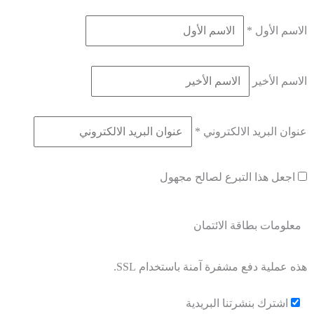
الاسم الأول
*
الاسم الأخير
عنوان البريد الالكتروني
*
اجعل هذا التبرع لصالح مجهول
معلومات بطاقة الائتمان
هذه عملية دفع مشفرة آمنة باستخدام SSL.
اشترك بنشرتنا البريدية