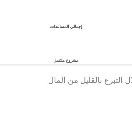
إجمالي المساعدات
مشروع مكتمل
التبرع بالقليل من المال