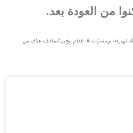
وا من العودة بعد.
 بلا كهرباء، وسفرات بلا طعام. وفي المقابل، هناك من