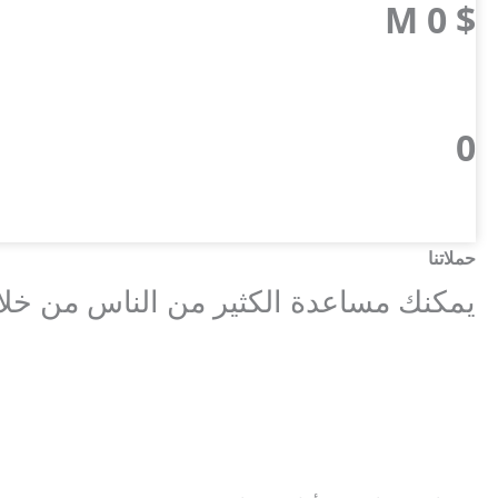
M
0
$
0
حملاتنا
يمكنك مساعدة الكثير من الناس من خلال 
مبادرات
الكل