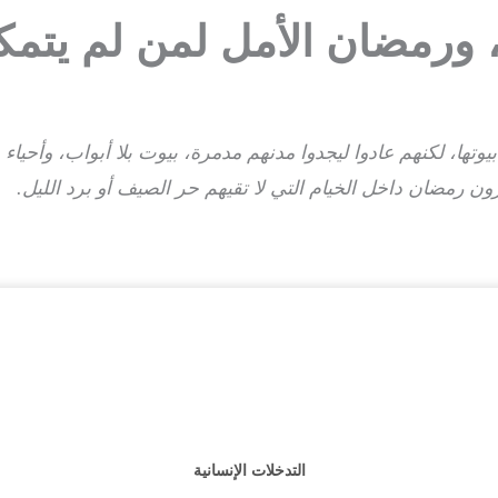
 ورمضان الأمل لمن لم يتمكن
يوتها، لكنهم عادوا ليجدوا مدنهم مدمرة، بيوت بلا أبواب، وأحياء
رون رمضان داخل الخيام التي لا تقيهم حر الصيف أو برد الليل.
التدخلات الإنسانية