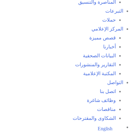
المناصرة والتنسيق
التبرعات
حملات
المركز الإعلامي
قصص مميزة
أخبارنا
البيانات الصحفية
التقارير والمنشورات
المكتبة الإعلامية
التواصل
اتصل بنا
وظائف شاغرة
مناقصات
الشكاوى والمقترحات
English