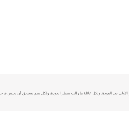
الأولى بعد العودة، ولكل عائلة ما زالت تنتظر العودة، ولكل يتيم يستحق أن يعيش فرحة 