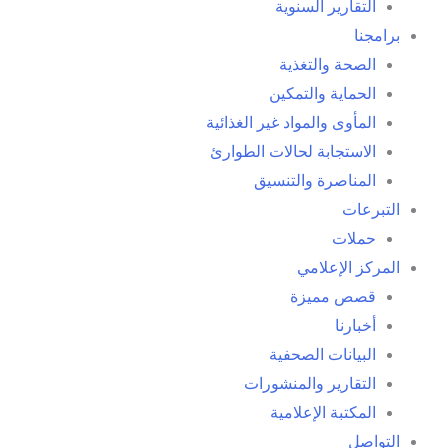
التقارير السنوية
برامجنا
الصحة والتغذية
الحماية والتمكين
المأوى والمواد غير الغذائية
الاستجابة لحالات الطوارئ
المناصرة والتنسيق
التبرعات
حملات
المركز الإعلامي
قصص مميزة
أخبارنا
البيانات الصحفية
التقارير والمنشورات
المكتبة الإعلامية
التواصل