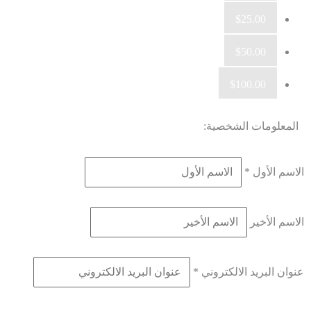
$25.00
$50.00
$100.00
المعلومات الشخصية:
الاسم الأول
*
الاسم الأخير
عنوان البريد الالكتروني
*