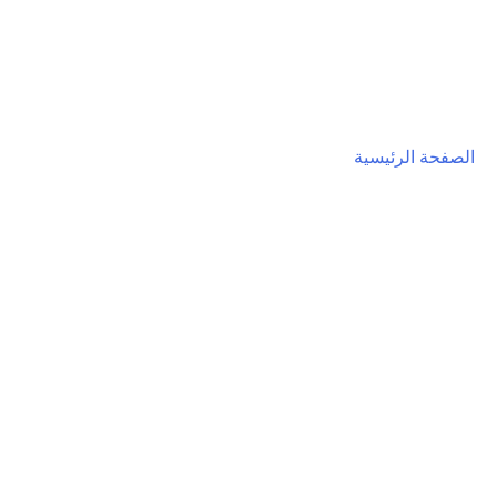
الصفحة الرئيسية