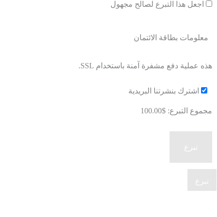
اجعل هذا التبرع لصالح مجهول
معلومات بطاقة الائتمان
هذه عملية دفع مشفرة آمنة باستخدام SSL.
اشترك بنشرتنا البريدية
مجموع التبرع:
$100.00
تبرع