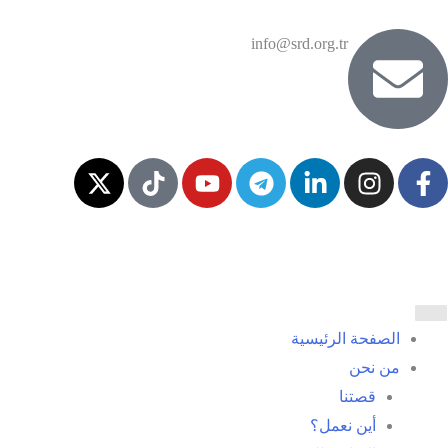
info@srd.org.tr
الصفحة الرئيسية
من نحن
قصتنا
أين نعمل؟