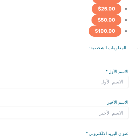
$25.00
$50.00
$100.00
المعلومات الشخصية:
الاسم الأول
*
الاسم الأخير
عنوان البريد الالكتروني
*