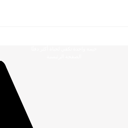
خيمة واحدة تكفي لحياة أكثر دفئًا
الصفحة الرئيسية