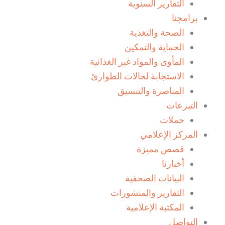
التقارير السنوية
برامجنا
الصحة والتغذية
الحماية والتمكين
المأوى والمواد غير الغذائية
الاستجابة لحالات الطوارئ
المناصرة والتنسيق
التبرعات
حملات
المركز الإعلامي
قصص مميزة
أخبارنا
البيانات الصحفية
التقارير والمنشورات
المكتبة الإعلامية
التواصل