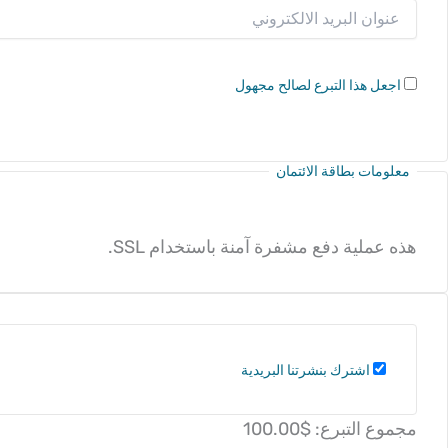
اجعل هذا التبرع لصالح مجهول
معلومات بطاقة الائتمان
هذه عملية دفع مشفرة آمنة باستخدام SSL.
اشترك بنشرتنا البريدية
مجموع التبرع:
$100.00