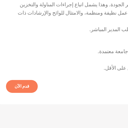
ر الجودة. وهذا يشمل اتباع إجراءات المناولة والتخزين
 عمل نظيفة ومنظمة، والامتثال للوائح والإرشادات ذات
ب المدير المباشر.
امعة معتمدة.
على الأقل.
قدم الآن