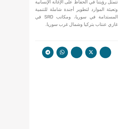
تتمثل رؤيتنا في الحفاظ على الإغاثة الإنسانية
وتعبئة الموارد لتطوير أجندة شاملة للتنمية
المستدامة في سوريا، ومكاتب SRD في
غازي عنتاب بتركيا وشمال غرب سوريا.