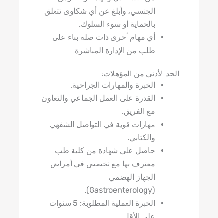
الجنسي، وأبلغ عن أي شكاوى تتعلق
بالحماية أو سوء السلوك.
أي مهام أخرى ذات صلة بناء على
طلب من الإدارة المباشرة
الحد الأدنى من المؤهلات:
الخبرة والمهارات الجراحية.
القدرة على العمل الجماعي والتعاون
مع الفريق.
مهارات قوية في التواصل الشفهي
والكتابي.
حاصل على شهادة من كلية طب
معترف بها مع تخصص في أمراض
الجهاز الهضمي
(Gastroenterology).
الخبرة العملية المطلوبة: 5 سنوات
على الأقل.