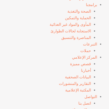
برامجنا
الصحة والتغذية
الحماية والتمكين
المأوى والمواد غير الغذائية
الاستجابة لحالات الطوارئ
المناصرة والتنسيق
التبرعات
حملات
المركز الإعلامي
قصص مميزة
أخبارنا
البيانات الصحفية
التقارير والمنشورات
المكتبة الإعلامية
التواصل
اتصل بنا