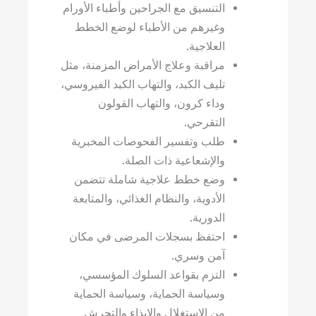
التنسيق مع الجراحين وأطباء الأورام
وغيرهم من الأطباء لوضع الخطط
العلاجية.
مراقبة وعلاج الأمراض المزمنة، مثل
تليف الكبد، والتهاب الكبد الفيروسي،
وداء كرون، والتهاب القولون
التقرحي.
طلب وتفسير الفحوصات المخبرية
والإشعاعية ذات الصلة.
وضع خطط علاجية شاملة تتضمن
الأدوية، والنظام الغذائي، والمتابعة
الدورية.
احتفظ بسجلات المرضى في مكان
آمن وسري.
التزم بقواعد السلوك المؤسسي،
وسياسة الحماية، وسياسة الحماية
من الاستغلال والإيذاء والتحرش