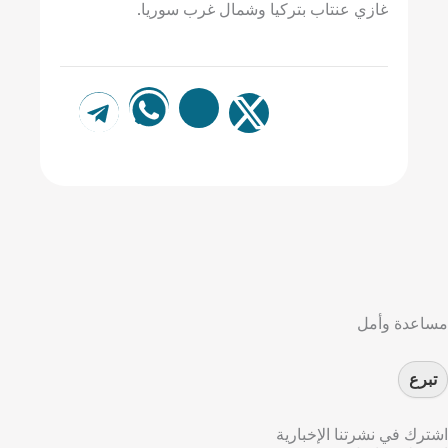
غازي عنتاب بتركيا وشمال غرب سوريا.
مساعدة وأمل
تبرع
اشترك في نشرتنا الإخبارية