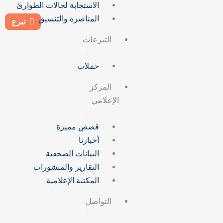
الاستجابة لحالات الطوارئ
المناصرة والتنسيق
تبرع
التبرعات
حملات
المركز
الإعلامي
قصص مميزة
أخبارنا
البيانات الصحفية
التقارير والمنشورات
المكتبة الإعلامية
التواصل