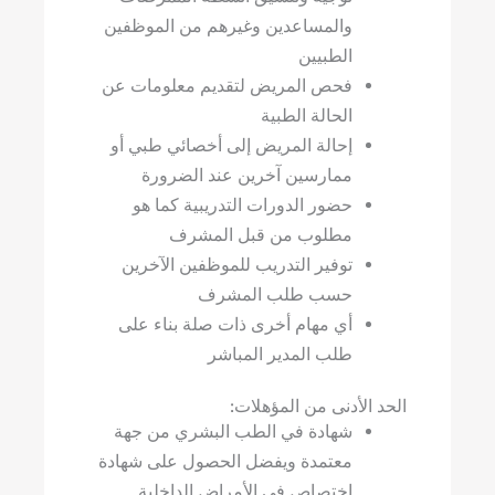
والمساعدين وغيرهم من الموظفين
الطبيين
فحص المريض لتقديم معلومات عن
الحالة الطبية
إحالة المريض إلى أخصائي طبي أو
ممارسين آخرين عند الضرورة
حضور الدورات التدريبية كما هو
مطلوب من قبل المشرف
توفير التدريب للموظفين الآخرين
حسب طلب المشرف
أي مهام أخرى ذات صلة بناء على
طلب المدير المباشر
دنى من المؤهلات:
شهادة في الطب البشري من جهة
معتمدة ويفضل الحصول على شهادة
اختصاص في الأمراض الداخلية .