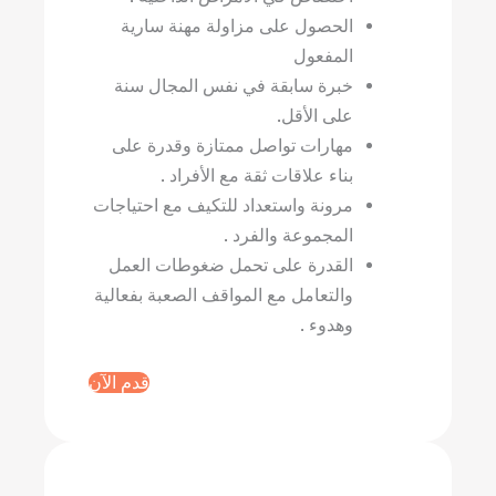
الحصول على مزاولة مهنة سارية
المفعول
خبرة سابقة في نفس المجال سنة
على الأقل.
مهارات تواصل ممتازة وقدرة على
بناء علاقات ثقة مع الأفراد .
مرونة واستعداد للتكيف مع احتياجات
المجموعة والفرد .
القدرة على تحمل ضغوطات العمل
والتعامل مع المواقف الصعبة بفعالية
وهدوء .
قدم الآن