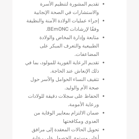
تقديم المشورة لتنظيم الأسرة
والاستشارات في الصحة الإنجابية
إجراء عمليات الولادة الآمنة والنظيفة
وفقًا لإرشادات BEmONC.
متابعة وإدارة المخاض والولادة
الطبيعية والتعرف المبكر على
المضاعفات.
تقديم الرعاية الفورية للمولود، بما في
ذلك الإنعاش عند الحاجة.
تثقيف النساء الحوامل والأسر حول
صحة الأم والوليد.
الحفاظ على سجلات دقيقة للولادات
ورعاية الأمومة.
ضمان الالتزام بمعايير الوقاية من
العدوى ومكافحتها
تحويل الحالات المعقدة إلى مرافق
أعلى مستوى للحصول على رعاية