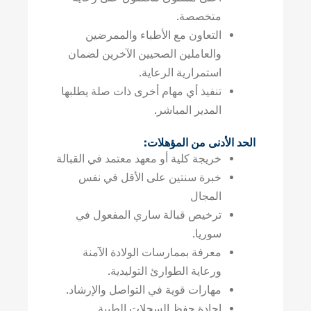
متخصصة.
التعاون مع الأطباء والممرضين
والعاملين الصحيين الآخرين لضمان
استمرارية الرعاية.
تنفيذ أي مهام أخرى ذات صلة يطلبها
المدير المباشر.
الحد الأدنى من المؤهلات:
خريجة كلية أو معهد معتمد في القبالة
خبرة سنتين على الأقل في نفس
المجال
ترخيص قبالة ساري المفعول في
سوريا.
معرفة بممارسات الولادة الآمنة
ورعاية الطوارئ التوليدية.
مهارات قوية في التواصل والإرشاد.
إجادة حفظ السجلات الطبية.