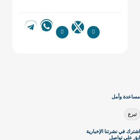
ساعدة وأمل
تبرع
شترك في نشرتنا الإخبارية
بق على تواصل