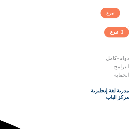
تبرع
دوام-كامل
البرامج
الحماية
مدربة لغة إنجليزية
مركز الباب