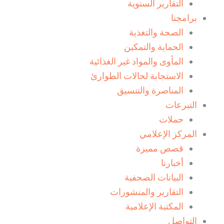
التقارير السنوية
برامجنا
الصحة والتغذية
الحماية والتمكين
المأوى والمواد غير الغذائية
الاستجابة لحالات الطوارئ
المناصرة والتنسيق
التبرعات
حملات
المركز الإعلامي
قصص مميزة
أخبارنا
البيانات الصحفية
التقارير والمنشورات
المكتبة الإعلامية
التواصل