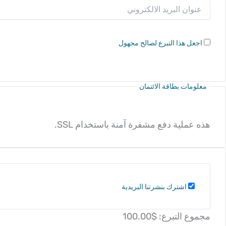
اجعل هذا التبرع لصالح مجهول
معلومات بطاقة الائتمان
هذه عملية دفع مشفرة آمنة باستخدام SSL.
اشترك بنشرتنا البريدية
مجموع التبرع:
$100.00