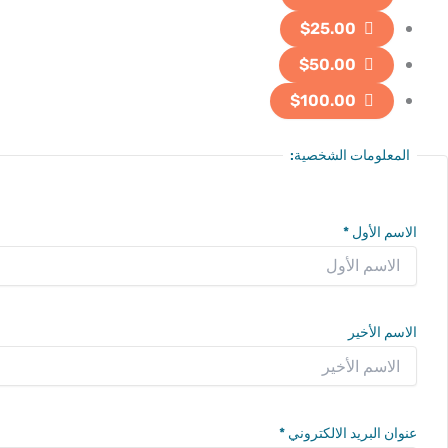
$25.00
$50.00
$100.00
المعلومات الشخصية:
الاسم الأول
*
الاسم الأخير
عنوان البريد الالكتروني
*