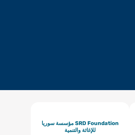
SRD Foundation مؤسسة سوريا
للإغاثة والتنمية