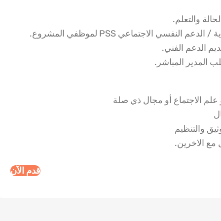
الة والتعلم.
النفسي الاجتماعي PSS لموظفي المشروع.
يم الدعم الفني.
ب المدير المباشر.
 علم الاجتماع أو مجال ذي صلة
ل
ثيق والتنظيم
 مع الاخرين.
قدم الآن