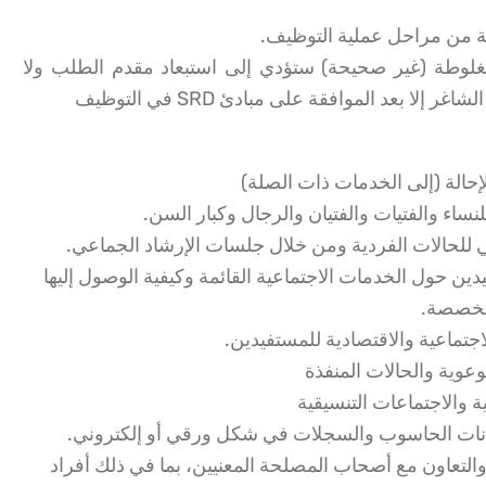
مغلوطة (غير صحيحة) ستؤدي إلى استبعاد مقدم الطلب ولا
ا بعد الموافقة على مبادئ SRD في التوظيف
حالة (إلى الخدمات ذات الصلة)
نساء والفتيات والفتيان والرجال وكبار السن.
ي للحالات الفردية ومن خلال جلسات الإرشاد الجماعي.
ين حول الخدمات الاجتماعية القائمة وكيفية الوصول إليها
تخصصة.
اجتماعية والاقتصادية للمستفيدين.
عوية والحالات المنفذة
ة والاجتماعات التنسيقية
نات الحاسوب والسجلات في شكل ورقي أو إلكتروني.
التعاون مع أصحاب المصلحة المعنيين، بما في ذلك أفراد