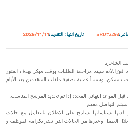
اغر:
تاريخ انتهاء التقديم:
2025/11/11
SRD#2293
ئف الشاغرة
م فورًا،لأنه سيتم مراجعة الطلبات بوقت مبكر بهدف العثور
ممكن، وستبدأ عملية تصفية ملفات المتقدمين بعد الأيام
 قبل الموعد النهائي المحدد إذا تم تحديد المرشح المناسب.
سيتم التواصل معهم
 لديها بسياساتها تسامح على الاطلاق بالتعامل مع حالات
لال الطفل و غيرها من الحالات التي تضر بكرامة الموظف و