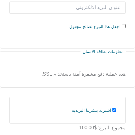
اجعل هذا التبرع لصالح مجهول
معلومات بطاقة الائتمان
هذه عملية دفع مشفرة آمنة باستخدام SSL.
اشترك بنشرتنا البريدية
مجموع التبرع:
$100.00