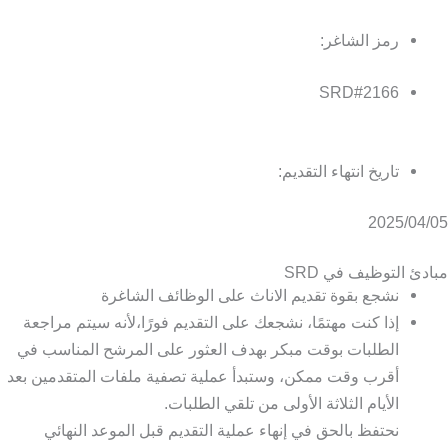
رمز الشاغر:
SRD#2166
تاريخ انتهاء التقديم:
2025/04/05
مبادئ التوظيف في SRD
نشجع بقوة تقديم الاناث على الوظائف الشاغرة
إذا كنت مهتمًا، نشجعك على التقديم فورًا،لأنه سيتم مراجعة
الطلبات بوقت مبكر بهدف العثور على المرشح المناسب في
أقرب وقت ممكن، وستبدأ عملية تصفية ملفات المتقدمين بعد
الأيام الثلاثة الأولى من تلقي الطلبات.
نحتفظ بالحق في إنهاء عملية التقديم قبل الموعد النهائي