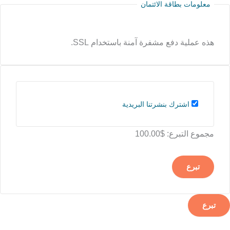
معلومات بطاقة الائتمان
هذه عملية دفع مشفرة آمنة باستخدام SSL.
اشترك بنشرتنا البريدية
مجموع التبرع:
$100.00
تبرع