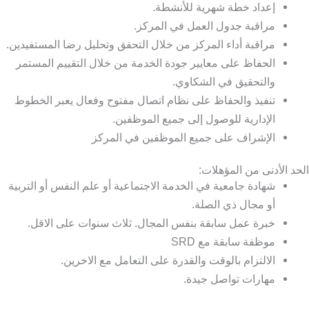
إعداد خطة شهرية للأنشطة.
مراقبة جدول العمل في المركز.
مراقبة أداء المركز من خلال التحقق وتحليل رضا المستفيدين.
الحفاظ على معايير جودة الخدمة من خلال التقييم المستمر
والتحقيق في الشكاوي.
تنفيذ والحفاظ على نظام اتصال مفتوح وفعال يعبر الخطوط
الإدارية للوصول إلى جميع الموظفين.
الإشراف على جميع الموظفين في المركز
الحد الأدنى من المؤهلات:
شهادة جامعية في الخدمة الاجتماعية أو علم النفس أو التربية
أو مجال ذي الصلة.
خبرة عمل سابقة بنفس المجال. ثلاث سنوات على الاقل.
موظفة سابقة مع SRD
الالتزام بالوقت والقدرة على التعامل مع الاخرين.
مهارات تواصل جيدة.