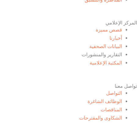
r
-
m
-
i
f
المركز الإعلامي
قصص مميزة
n
أخبارنا
البيانات الصحفية
التقارير والمنشورات
المكتبة الإعلامية
تواصل معنا
التواصل
الوظائف الشاغرة
المناقصات
الشكاوى والمقترحات