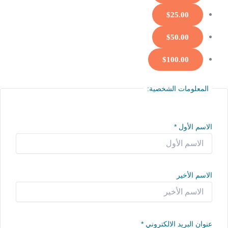
$25.00
$50.00
$100.00
المعلومات الشخصية:
الاسم الأول
*
الاسم الأخير
عنوان البريد الالكتروني
*