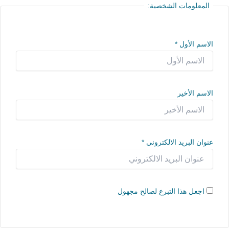
المعلومات الشخصية:
الاسم الأول
*
الاسم الأخير
عنوان البريد الالكتروني
*
اجعل هذا التبرع لصالح مجهول