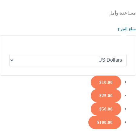
مساعدة وأمل
مبلغ التبرع:
$10.00
$25.00
$50.00
$100.00