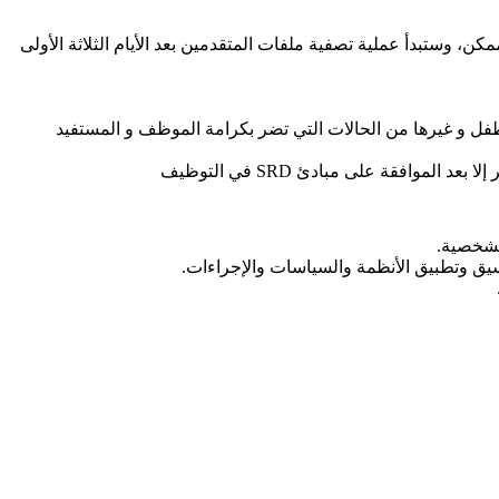
 وستبدأ عملية تصفية ملفات المتقدمين بعد الأيام الثلاثة الأولى
لطفل و غيرها من الحالات التي تضر بكرامة الموظف و المستفيد
افقة على مبادئ SRD في التوظيف
لشخصية.
سيق وتطبيق الأنظمة والسياسات والإجراءات.