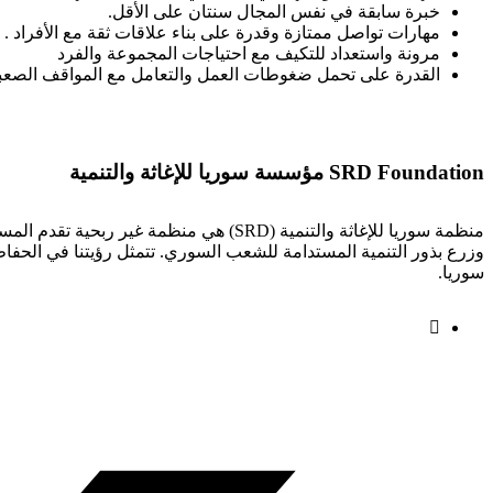
خبرة سابقة في نفس المجال سنتان على الأقل.
مهارات تواصل ممتازة وقدرة على بناء علاقات ثقة مع الأفراد .
مرونة واستعداد للتكيف مع احتياجات المجموعة والفرد
القدرة على تحمل ضغوطات العمل والتعامل مع المواقف الصعبة 
SRD Foundation مؤسسة سوريا للإغاثة والتنمية
منظمة سوريا للإغاثة والتنمية (SRD) هي 
سوريا.