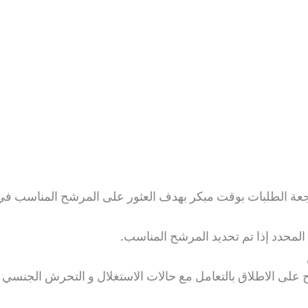
مراجعة الطلبات بوقت مبكر بهدف العثور على المرشح المناسب 
 المحدد إذا تم تحديد المرشح المناسب.
مح على الاطلاق بالتعامل مع حالات الاستغلال و التحرش الجنسي 