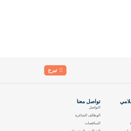
تبرع
لامي
تواصل معنا
التواصل
الوظائف الشاغرة
المناقصات