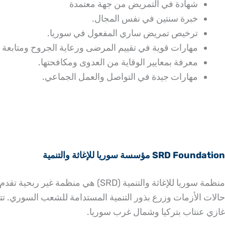
شهادة في التمريض من جهة معتمدة
خبرة سنتين في نفس المجال.
ترخيص تمريض ساري المفعول في سوريا.
مهارات قوية في تقييم المرضى ورعاية الجروح ومتابعة 
معرفة بمعايير الوقاية من العدوى ومكافحتها.
مهارات جيدة في التواصل والعمل الجماعي.
SRD Foundation مؤسسة سوريا للإغاثة والتنمية
منظمة سوريا للإغاثة والتنمية (SRD
غازي عنتاب بتركيا وشمال غرب سوريا.