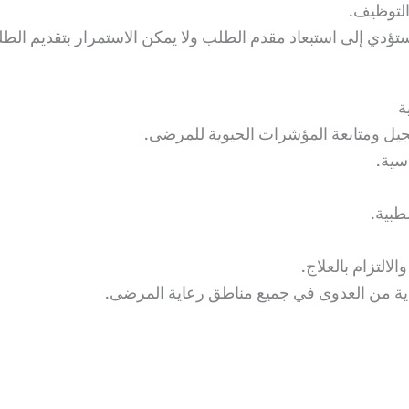
إلى استبعاد مقدم الطلب ولا يمكن الاستمرار بتقديم الطلب على الشاغ
ة
جيل ومتابعة المؤشرات الحيوية للمرضى.
سية.
طبية.
التزام بالعلاج.
قاية من العدوى في جميع مناطق رعاية المرضى.