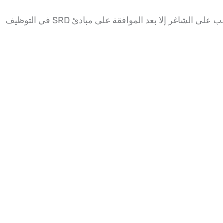
ر إلا بعد الموافقة على مبادئ SRD في التوظيف