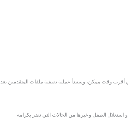
في أقرب وقت ممكن، وستبدأ عملية تصفية ملفات المتقدمين بعد
و استغلال الطفل و غيرها من الحالات التي تضر بكرامة