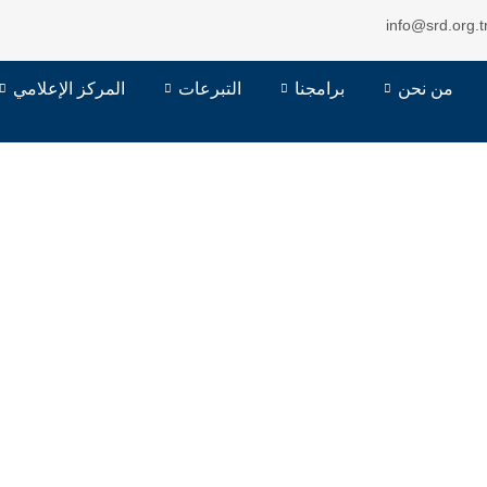
info@srd.org.t
من نحن
برامجنا
التبرعات
المركز الإعلامي