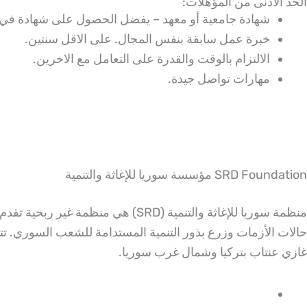
الحد الأدنى من المؤهلات:
شهادة جامعية أو معهد – يفضل الحصول على شهادة في
خبرة عمل سابقة بنفس المجال. على الاقل سنتين.
الالتزام بالوقت والقدرة على التعامل مع الاخرين.
مهارات تواصل جيدة.
SRD Foundation مؤسسة سوريا للإغاثة والتنمية
منظمة سوريا للإغاثة والتنمية (SRD
غازي عنتاب بتركيا وشمال غرب سوريا.