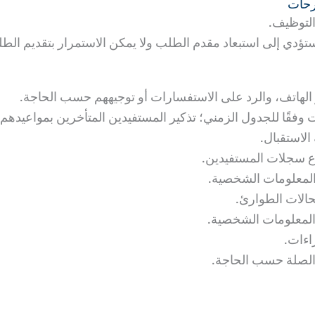
رحات
إلى استبعاد مقدم الطلب ولا يمكن الاستمرار بتقديم الطلب على الشاغ
ر الهاتف، والرد على الاستفسارات أو توجيههم حسب الحاجة.
وفقًا للجدول الزمني؛ تذكير المستفيدين المتأخرين بمواعيدهم.
لاستقبال.
 سجلات المستفيدين.
المعلومات الشخصية.
الات الطوارئ.
لمعلومات الشخصية.
اءات.
 الصلة حسب الحاجة.