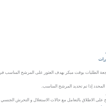
ورات
مراجعة الطلبات بوقت مبكر بهدف العثور على المرشح المناسب 
 المحدد إذا تم تحديد المرشح المناسب.
مح على الاطلاق بالتعامل مع حالات الاستغلال و التحرش الجنسي 