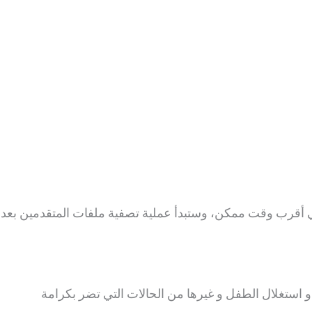
في أقرب وقت ممكن، وستبدأ عملية تصفية ملفات المتقدمين بعد
و استغلال الطفل و غيرها من الحالات التي تضر بكرامة