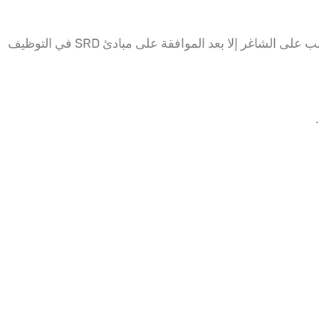
ر إلا بعد الموافقة على مبادئ SRD في التوظيف