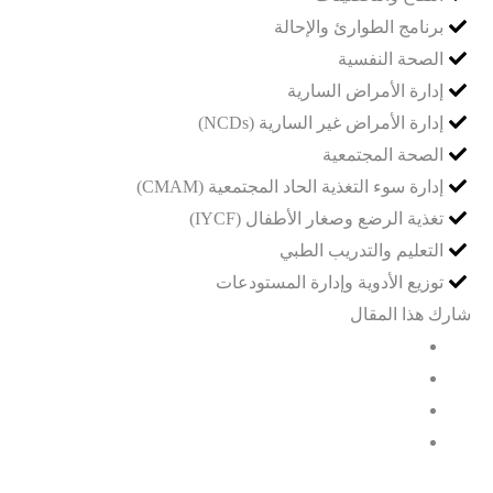
برنامج الطوارئ والإحالة
الصحة النفسية
إدارة الأمراض السارية
إدارة الأمراض غير السارية (NCDs)
الصحة المجتمعية
إدارة سوء التغذية الحاد المجتمعية (CMAM)
تغذية الرضع وصغار الأطفال (IYCF)
التعليم والتدريب الطبي
توزيع الأدوية وإدارة المستودعات
شارك هذا المقال