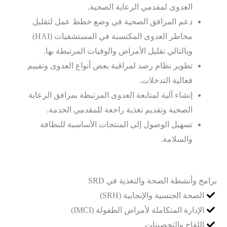
العدوى لمقدمي الرعاية الصحية.
دعم المرافق الصحية في وضع خطط عمل لتقليل
مخاطر العدوى المكتسبة في المستشفيات (HAI)
وبالتالي تقليل الأمراض والوفيات المرتبطة بها.
تطوير نظام رصد لمراقبة بعض أنواع العدوى وتقييم
فعالية التدخلات.
إنشاء آلية لمتابعة العدوى المرتبطة بمرافق الرعاية
الصحية وتقديم تغذية راجعة للمقدمي الخدمة.
تسهيل الوصول إلى المنتجات الأساسية للنظافة
والسلامة.
برامج وأنشطة الصحة والتغذية في SRD
الصحة الجنسية والإنجابية (SRH)
الإدارة المتكاملة لأمراض الطفولة (IMCI)
اللقاح والتحصينات