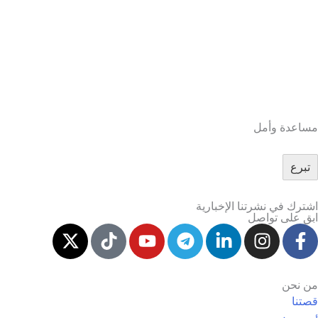
مساعدة وأمل
تبرع
اشترك في نشرتنا الإخبارية
ابق على تواصل
من نحن
قصتنا