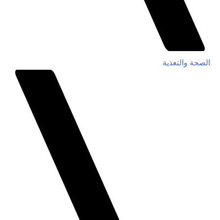
الصحة والتغذية