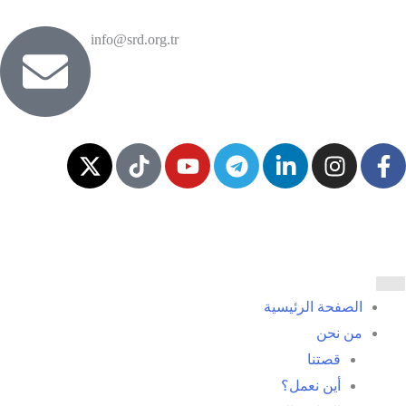
info@srd.org.tr
الصفحة الرئيسية
من نحن
قصتنا
أين نعمل؟