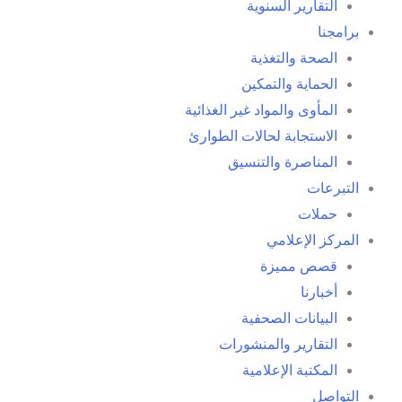
التقارير السنوية
برامجنا
الصحة والتغذية
الحماية والتمكين
المأوى والمواد غير الغذائية
الاستجابة لحالات الطوارئ
المناصرة والتنسيق
التبرعات
حملات
المركز الإعلامي
قصص مميزة
أخبارنا
البيانات الصحفية
التقارير والمنشورات
المكتبة الإعلامية
التواصل