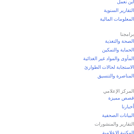
أين نعمل
التقارير السنوية
المعلومات المالية
برامجنا
الصحة والتغذية
الحماية والتمكين
المأوى والمواد غير الغذائية
الاستجابة لحالات الطوارئ
المناصرة والتنسيق
المركز الإعلامي
قصص مميزة
أخبارنا
البيانات الصحفية
التقارير والمنشورات
المكتبة الإعلامية