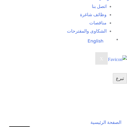
اتصل بنا
وظائف شاغرة
مناقصات
الشكاوى والمقترحات
English
X
تبرع
الصفحة الرئيسية