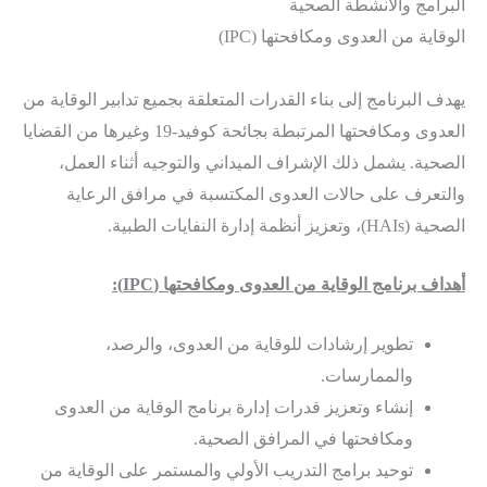
البرامج والأنشطة الصحية
الوقاية من العدوى ومكافحتها (IPC)
يهدف البرنامج إلى بناء القدرات المتعلقة بجميع تدابير الوقاية من
العدوى ومكافحتها المرتبطة بجائحة كوفيد-19 وغيرها من القضايا
الصحية. يشمل ذلك الإشراف الميداني والتوجيه أثناء العمل،
والتعرف على حالات العدوى المكتسبة في مرافق الرعاية
الصحية (HAIs)، وتعزيز أنظمة إدارة النفايات الطبية.
أهداف برنامج الوقاية من العدوى ومكافحتها (IPC):
تطوير إرشادات للوقاية من العدوى، والرصد،
والممارسات.
إنشاء وتعزيز قدرات إدارة برنامج الوقاية من العدوى
ومكافحتها في المرافق الصحية.
توحيد برامج التدريب الأولي والمستمر على الوقاية من